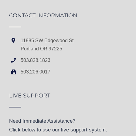
CONTACT INFORMATION
11885 SW Edgewood St.
Portland OR 97225
503.828.1823
503.206.0017
LIVE SUPPORT
Need Immediate Assistance?
Click below to use our live support system.