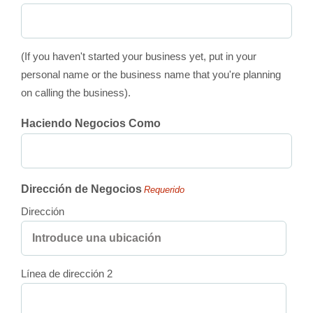
(If you haven't started your business yet, put in your
personal name or the business name that you're planning
on calling the business).
Haciendo Negocios Como
Dirección de Negocios
Requerido
Dirección
Línea de dirección 2