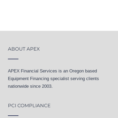
ABOUT APEX
APEX Financial Services is an Oregon based
Equipment Financing specialist serving clients
nationwide since 2003.
PCI COMPLIANCE