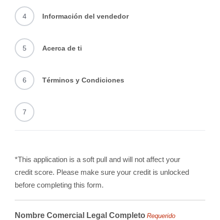
4
Información del vendedor
5
Acerca de ti
6
Términos y Condiciones
7
*This application is a soft pull and will not affect your
credit score. Please make sure your credit is unlocked
before completing this form.
Nombre Comercial Legal Completo
Requerido