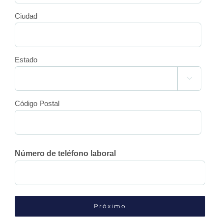
Ciudad
Estado

Código Postal
Número de teléfono laboral